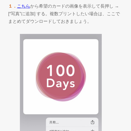
１．
こちら
から希望のカードの画像を表示して長押し →
[“写真”に追加] する。複数プリントしたい場合は、ここで
まとめてダウンロードしておきましょう。