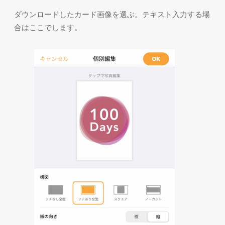
ダウンロードしたカード画像を選ぶ。テキスト入力する場
合はここでします。