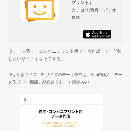
プリント』
カテゴリ:写真／ビデオ
無料
３．
「自宅・ コンビニプリント用データ作成」で、印刷
したいサイズをタップする。
※はがきサイズ、2Lサイズのデータ作成は、App内購入「デー
タ作成 フル機能」が必要です。（初回のみ）