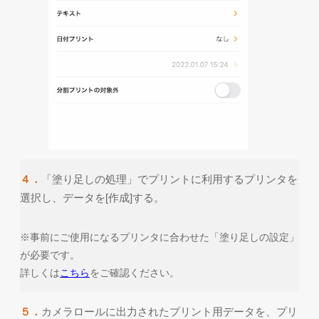
４．
「塗り足しの処理」でプリントに利用するプリンタを
選択し、データを[作成]する。
※事前にご使用になるプリンタに合わせた「塗り足しの設定」
が必要です。
詳しくは
こちら
をご確認ください。
５．
カメラロールに出力されたプリント用データを、プリ