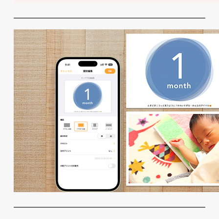
写真整理用マンスリーカードを写真プリ
ント注文のついでに入手する方法