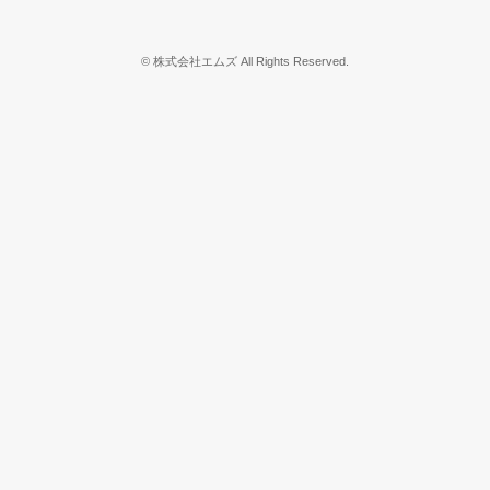
© 株式会社エムズ All Rights Reserved.