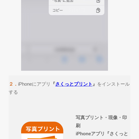
２．
iPhoneにアプリ
『
さくっとプリント
』
をインストール
する
写真プリント・現像・印
刷
iPhoneアプリ『さくっと