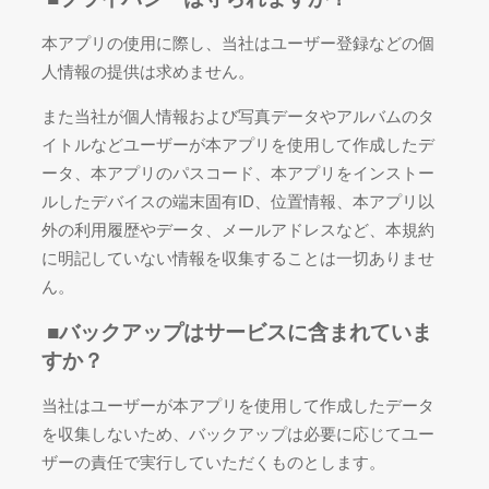
本アプリの使用に際し、当社はユーザー登録などの個
人情報の提供は求めません。
また当社が個人情報および写真データやアルバムのタ
イトルなどユーザーが本アプリを使用して作成したデ
ータ、本アプリのパスコード、本アプリをインストー
ルしたデバイスの端末固有ID、位置情報、本アプリ以
外の利用履歴やデータ、メールアドレスなど、本規約
に明記していない情報を収集することは一切ありませ
ん。
■
バックアップはサービスに含まれていま
すか？
当社はユーザーが本アプリを使用して作成したデータ
を収集しないため、バックアップは必要に応じてユー
ザーの責任で実行していただくものとします。