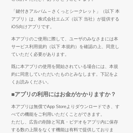
「鍵付きアルバム – さくっとシークレット」（以下 本
アプリ）は、株式会社エムズ（以下 当社）が提供する
iOS向けアプリです。
本アプリのご使用に際して、ユーザのみなさまには本
サービス利用規約（以下 本規約）を確認の上、同意し
ていただく必要があります。
既に本アプリの使用を開始されている場合には、本規
約に同意していただいたものとみなします。下記をよ
くお読みください。
■アプリの利用にはお金がかかりますか？
本アプリは無償でApp Storeよりダウンロードでき、す
べての機能をご利用いただくことができます。
ただし、広告の削除と写真・ビデオをアプリ内に保存
する数の上限をなくす機能は有料で提供しておりま