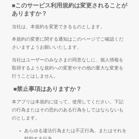
■
このサービス利用規約は変更されることが
ありますか？
当社は、本規約を変更できるものとします。
本規約の変更に関する通知はこのページでご確認くだ
さいますようお願いいたします。
当社はユーザーのみなさまの同意なしに、個人情報を
取得するような規約への変更やその他の重大な変更を
行うことはしません。
■
禁止事項はありますか？
本アプリは本規約に従って、使用してください。下記
の行為またはその恐れのある行為をしてはならないも
のとします。
あらゆる違法行為または不正行為。またはそれを
幇助する行為