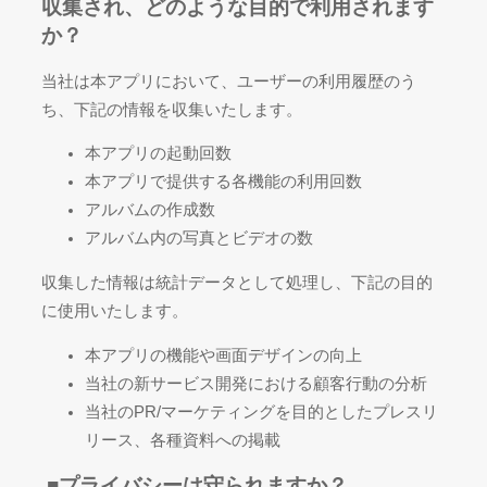
収集され、どのような目的で利用されます
か？
当社は本アプリにおいて、ユーザーの利用履歴のう
ち、下記の情報を収集いたします。
本アプリの起動回数
本アプリで提供する各機能の利用回数
アルバムの作成数
アルバム内の写真とビデオの数
収集した情報は統計データとして処理し、下記の目的
に使用いたします。
本アプリの機能や画面デザインの向上
当社の新サービス開発における顧客行動の分析
当社のPR/マーケティングを目的としたプレスリ
リース、各種資料への掲載
■
プライバシーは守られますか？