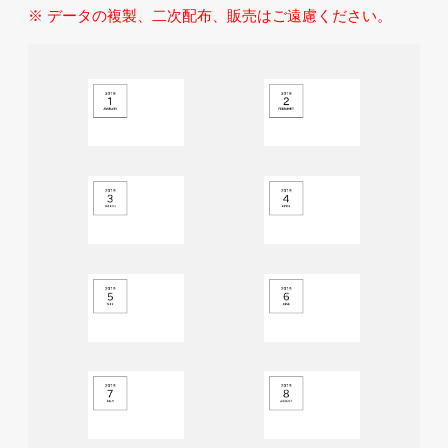
※ データの複製、二次配布、販売はご遠慮ください。