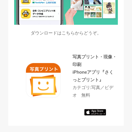
ダウンロードはこちらからどうぞ。
写真プリント・現像・
印刷
iPhoneアプリ『さく
っとプリント』
カテゴリ:写真／ビデ
オ 無料